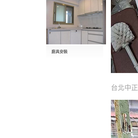
廚具安裝
台北中正