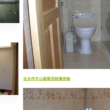
台北市文山區衛浴設備安裝