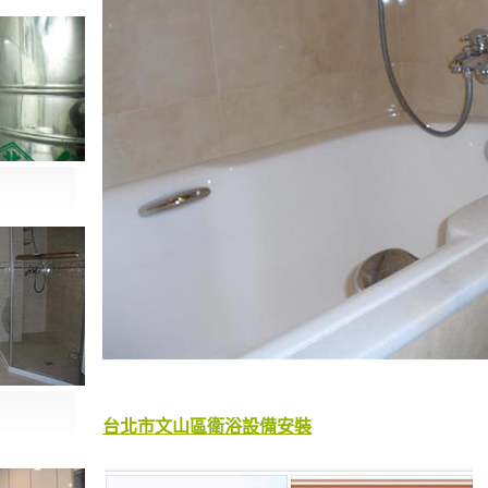
台北市文山區衛浴設備安裝