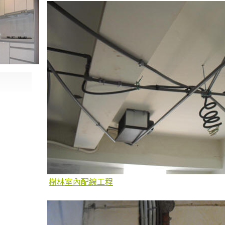
樹林室內配線工程