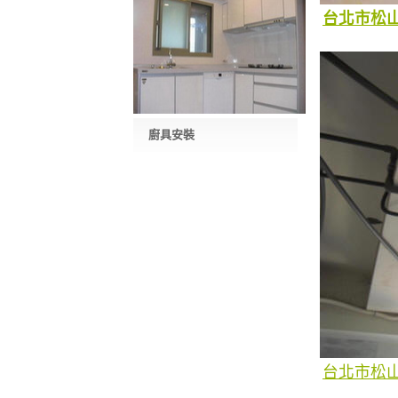
台北市松
廚具安裝
台北市松