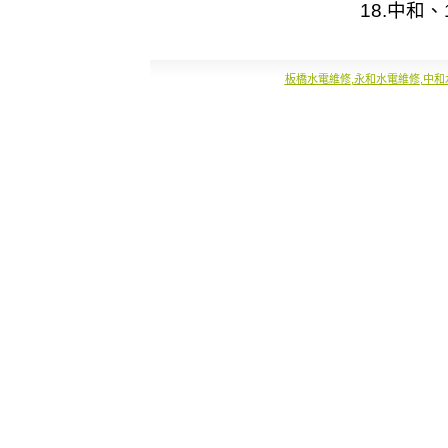
18.
中和
、1
板橋水電維修
,
永和水電維修
,
中和