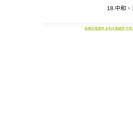
18.
中和
、1
板橋水電維修
,
永和水電維修
,
中和